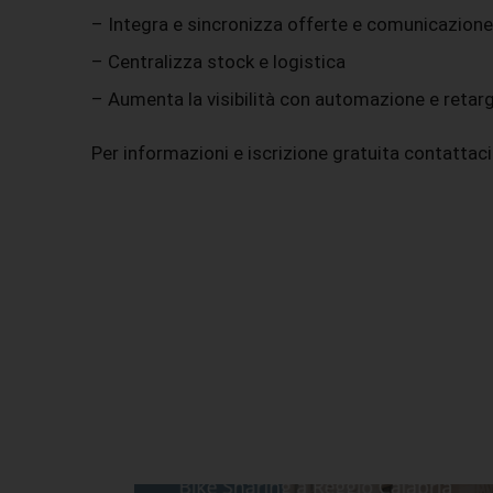
– Integra e sincronizza offerte e comunicazione
– Centralizza stock e logistica
– Aumenta la visibilità con automazione e retar
Per informazioni e iscrizione gratuita contatta