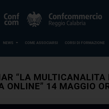
NEWS
COME ASSOCIARSI
CORSI DI FORMAZIONE
AR “LA MULTICANALITA
A ONLINE” 14 MAGGIO OR