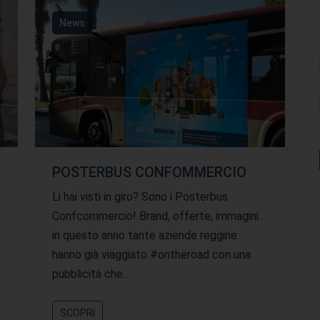
News
POSTERBUS CONFOMMERCIO
Li hai visti in giro? Sono i Posterbus
Confcommercio! Brand, offerte, immagini…
in questo anno tante aziende reggine
hanno già viaggiato #ontheroad con una
pubblicità che…
SCOPRI