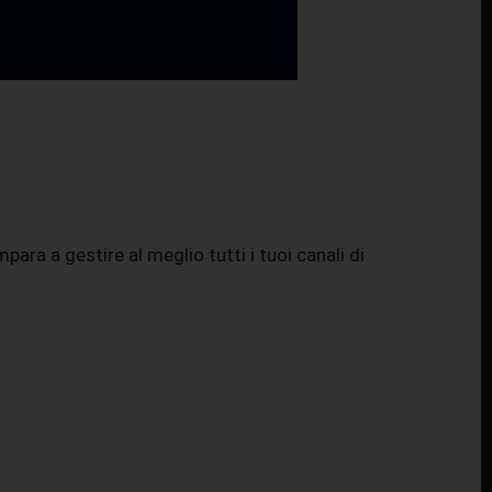
ra a gestire al meglio tutti i tuoi canali di