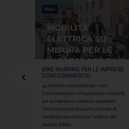
News
BIKE SHARING PER LE IMPRESE
CONFCOMMERCIO
Mobilità sostenibile per i soci
Confcommercio Un’opportunità concreta
per le imprese:Le imprese associate
Confcommercio possono usufruire di
condizioni agevolate per l’utilizzo del
servizio di bike…