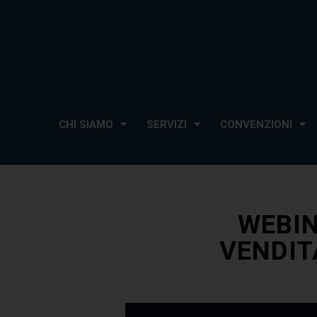
CHI SIAMO
SERVIZI
CONVENZIONI
WEBIN
VENDIT