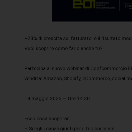
+23% di crescita sul fatturato: è il risultato me
Vuoi scoprire come farlo anche tu?
Partecipa al nuovo webinar di Confcommercio EDI 
vendita: Amazon, Shopify, eCommerce, social medi
14 maggio 2025 — Ore 14.30
Ecco cosa scoprirai:
– Scegli i canali giusti per il tuo business