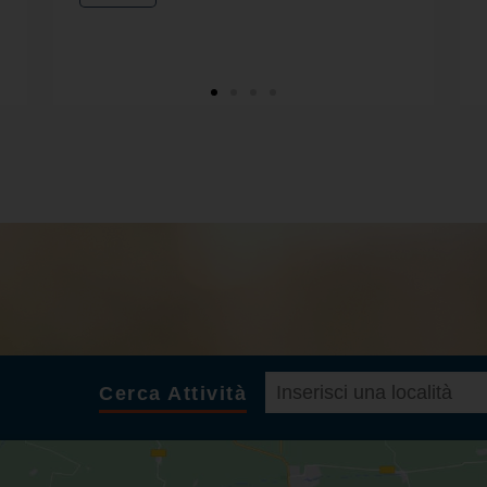
Cerca Attività