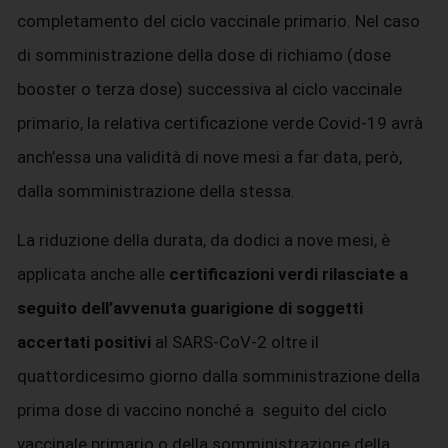
completamento del ciclo vaccinale primario. Nel caso
di somministrazione della dose di richiamo (dose
booster o terza dose) successiva al ciclo vaccinale
primario, la relativa certificazione verde Covid-19 avrà
anch’essa una validità di nove mesi a far data, però,
dalla somministrazione della stessa.
La riduzione della durata, da dodici a nove mesi, è
applicata anche alle
certificazioni verdi rilasciate a
seguito dell’avvenuta guarigione di soggetti
accertati positivi
al SARS-CoV-2 oltre il
quattordicesimo giorno dalla somministrazione della
prima dose di vaccino nonché a seguito del ciclo
vaccinale primario o della somministrazione della