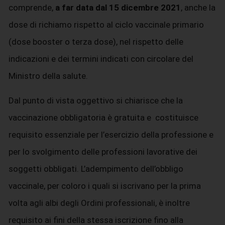
comprende,
a far data dal 15 dicembre 2021
, anche la
dose di richiamo rispetto al ciclo vaccinale primario
(dose booster o terza dose), nel rispetto delle
indicazioni e dei termini indicati con circolare del
Ministro della salute.
Dal punto di vista oggettivo si chiarisce che la
vaccinazione obbligatoria è gratuita e costituisce
requisito essenziale per l’esercizio della professione e
per lo svolgimento delle professioni lavorative dei
soggetti obbligati. L’adempimento dell’obbligo
vaccinale, per coloro i quali si iscrivano per la prima
volta agli albi degli Ordini professionali, è inoltre
requisito ai fini della stessa iscrizione fino alla