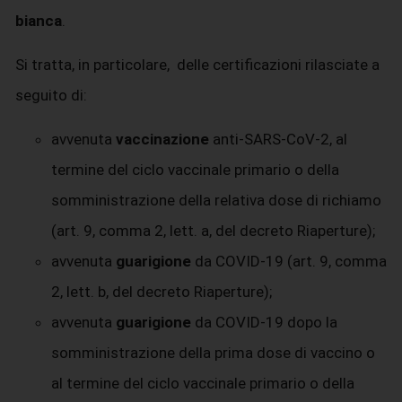
bianca
.
Si tratta, in particolare, delle certificazioni rilasciate a
seguito di:
avvenuta
vaccinazione
anti-SARS-CoV-2, al
termine del ciclo vaccinale primario o della
somministrazione della relativa dose di richiamo
(art. 9, comma 2, lett. a, del decreto Riaperture);
avvenuta
guarigione
da COVID-19 (art. 9, comma
2, lett. b, del decreto Riaperture);
avvenuta
guarigione
da COVID-19 dopo la
somministrazione della prima dose di vaccino o
al termine del ciclo vaccinale primario o della