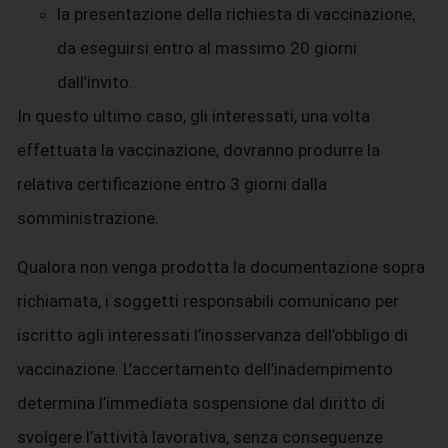
la presentazione della richiesta di vaccinazione,
da eseguirsi entro al massimo 20 giorni
dall’invito.
In questo ultimo caso, gli interessati, una volta
effettuata la vaccinazione, dovranno produrre la
relativa certificazione entro 3 giorni dalla
somministrazione.
Qualora non venga prodotta la documentazione sopra
richiamata, i soggetti responsabili comunicano per
iscritto agli interessati l’inosservanza dell’obbligo di
vaccinazione. L’accertamento dell’inadempimento
determina l’immediata sospensione dal diritto di
svolgere l’attività lavorativa, senza conseguenze