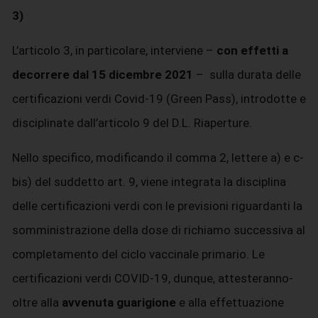
3)
L’articolo 3, in particolare, interviene –
con effetti a
decorrere dal 15 dicembre 2021
– sulla durata delle
certificazioni verdi Covid-19 (Green Pass), introdotte e
disciplinate dall’articolo 9 del D.L. Riaperture.
Nello specifico, modificando il comma 2, lettere a) e c-
bis) del suddetto art. 9, viene integrata la disciplina
delle certificazioni verdi con le previsioni riguardanti la
somministrazione della dose di richiamo successiva al
completamento del ciclo vaccinale primario. Le
certificazioni verdi COVID-19, dunque, attesteranno-
oltre alla
avvenuta guarigione
e alla effettuazione