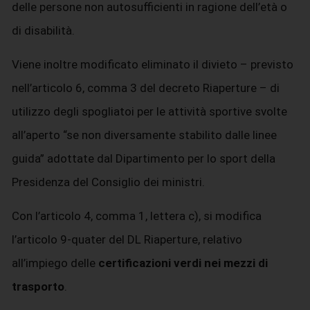
delle persone non autosufficienti in ragione dell’età o
di disabilità.
Viene inoltre modificato eliminato il divieto – previsto
nell’articolo 6, comma 3 del decreto Riaperture – di
utilizzo degli spogliatoi per le attività sportive svolte
all’aperto “se non diversamente stabilito dalle linee
guida” adottate dal Dipartimento per lo sport della
Presidenza del Consiglio dei ministri.
Con l’articolo 4, comma 1, lettera c), si modifica
l’articolo 9-quater del DL Riaperture, relativo
all’impiego delle
certificazioni verdi nei mezzi di
trasporto
.