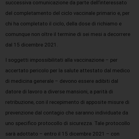
successiva comunicazione da parte dell’interessato
del completamento del ciclo vaccinale primario e, per
chi ha completato il ciclo, della dose di richiamo e
comunque non oltre il termine di sei mesi a decorrere
dal 15 dicembre 2021.
I soggetti impossibilitati alla vaccinazione – per
accertato pericolo per la salute attestato dal medico
di medicina generale – devono essere adibiti dal
datore di lavoro a diverse mansioni, a parità di
retribuzione, con il recepimento di apposite misure di
prevenzione dal contagio che saranno individuate da
uno specifico protocollo di sicurezza. Tale protocollo
sarà adottato – entro il 15 dicembre 2021 – con