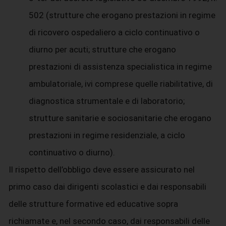
502 (strutture che erogano prestazioni in regime
di ricovero ospedaliero a ciclo continuativo o
diurno per acuti; strutture che erogano
prestazioni di assistenza specialistica in regime
ambulatoriale, ivi comprese quelle riabilitative, di
diagnostica strumentale e di laboratorio;
strutture sanitarie e sociosanitarie che erogano
prestazioni in regime residenziale, a ciclo
continuativo o diurno).
Il rispetto dell’obbligo deve essere assicurato nel
primo caso dai dirigenti scolastici e dai responsabili
delle strutture formative ed educative sopra
richiamate e, nel secondo caso, dai responsabili delle