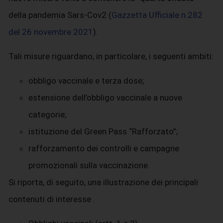
della pandemia Sars-Cov2 (
Gazzetta Ufficiale n.282
del 26 novembre 2021
).
Tali misure riguardano, in particolare, i seguenti ambiti:
obbligo vaccinale e terza dose;
estensione dell’obbligo vaccinale a nuove
categorie;
istituzione del Green Pass “Rafforzato”;
rafforzamento dei controlli e campagne
promozionali sulla vaccinazione.
Si riporta, di seguito, una illustrazione dei principali
contenuti di interesse .