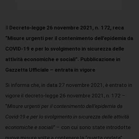
Il
Decreto-legge 26 novembre 2021, n. 172, reca
“Misure urgenti per il contenimento dell’epidemia da
COVID-19 e per lo svolgimento in sicurezza delle
attività economiche e sociali”. Pubblicazione in
Gazzetta Ufficiale – entrata in vigore
Si informa che, in data 27 novembre 2021, è entrato in
vigore il decreto-legge 26 novembre 2021, n. 172 –
“
Misure urgenti per il contenimento dell’epidemia da
Covid-19 e per lo svolgimento in sicurezza delle attività
economiche e sociali
” – con cui sono state introdotte
nuove misure volte a contenere la “quarta ondata”