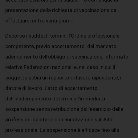
presentazione della richiesta di vaccinazione da
effettuarsi entro venti giorni.
Decorso i suddetti termini, l’Ordine professionale
competente, previo accertamento del mancato
adempimento dell’obbligo di vaccinazione, informa le
relative Federazioni nazionali e, nel caso in cui il
soggetto abbia un rapporto di lavoro dipendente, il
datore di lavoro. L’atto di accertamento
dell’inadempimento determina l’immediata
sospensione senza retribuzione dall’esercizio delle
professioni sanitarie con annotazione sull’Albo
professionale. La sospensione è efficace fino alla