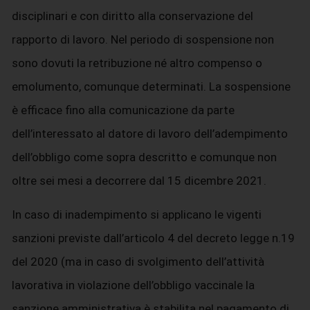
disciplinari e con diritto alla conservazione del
rapporto di lavoro. Nel periodo di sospensione non
sono dovuti la retribuzione né altro compenso o
emolumento, comunque determinati. La sospensione
è efficace fino alla comunicazione da parte
dell’interessato al datore di lavoro dell’adempimento
dell’obbligo come sopra descritto e comunque non
oltre sei mesi a decorrere dal 15 dicembre 2021.
In caso di inadempimento si applicano le vigenti
sanzioni previste dall’articolo 4 del decreto legge n.19
del 2020 (ma in caso di svolgimento dell’attività
lavorativa in violazione dell’obbligo vaccinale la
sanzione amministrativa è stabilita nel pagamento di