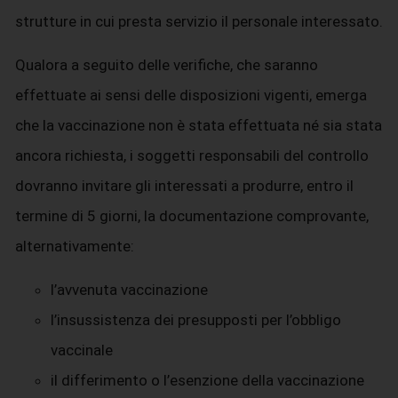
strutture in cui presta servizio il personale interessato.
Qualora a seguito delle verifiche, che saranno
effettuate ai sensi delle disposizioni vigenti, emerga
che la vaccinazione non è stata effettuata né sia stata
ancora richiesta, i soggetti responsabili del controllo
dovranno invitare gli interessati a produrre, entro il
termine di 5 giorni, la documentazione comprovante,
alternativamente:
l’avvenuta vaccinazione
l’insussistenza dei presupposti per l’obbligo
vaccinale
il differimento o l’esenzione della vaccinazione