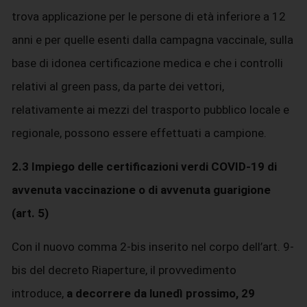
trova applicazione per le persone di età inferiore a 12
anni e per quelle esenti dalla campagna vaccinale, sulla
base di idonea certificazione medica e che i controlli
relativi al green pass, da parte dei vettori,
relativamente ai mezzi del trasporto pubblico locale e
regionale, possono essere effettuati a campione.
2.3 Impiego delle certificazioni verdi COVID-19 di
avvenuta vaccinazione o di avvenuta guarigione
(art. 5)
Con il nuovo comma 2-bis inserito nel corpo dell’art. 9-
bis del decreto Riaperture, il provvedimento
introduce,
a decorrere da lunedì prossimo, 29