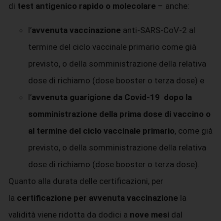
di
test antigenico rapido o molecolare
– anche:
l’
avvenuta vaccinazione
anti-SARS-CoV-2 al
termine del ciclo vaccinale primario come già
previsto, o della somministrazione della relativa
dose di richiamo (dose booster o terza dose) e
l’
avvenuta guarigione da Covid-19 dopo la
somministrazione della prima dose di vaccino o
al termine del ciclo vaccinale primario
, come già
previsto, o della somministrazione della relativa
dose di richiamo (dose booster o terza dose).
Quanto alla durata delle certificazioni, per
la
certificazione per avvenuta vaccinazione
la
validità viene ridotta da dodici a
nove mesi
dal