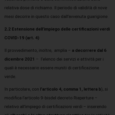
relativa dose di richiamo. Il periodo di validità di nove
mesi decorre in questo caso dall’avvenuta guarigione.
2.2 Estensione dell’impiego delle certificazioni verdi
COVID-19 (art. 4)
Il provvedimento, inoltre, amplia –
a decorrere dal 6
dicembre 2021
– l’elenco dei servizi e attività per i
quali è necessario essere muniti di certificazione
verde.
In particolare, con
l’articolo 4, comma 1, lettera b
), si
modifica l’articolo 9-bisdel decreto Riaperture –
relativo all’impiego di certificazioni verdi – inserendo