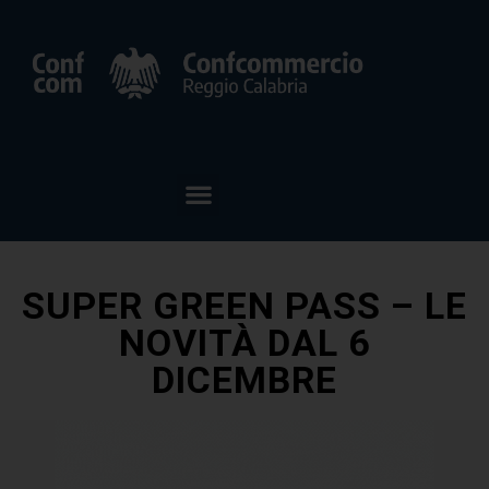
SUPER GREEN PASS – LE
NOVITÀ DAL 6
DICEMBRE