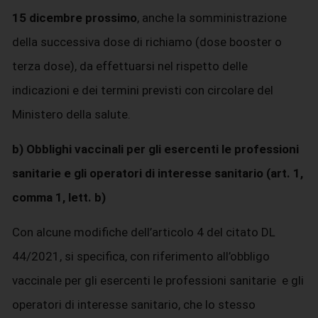
15 dicembre prossimo
, anche la somministrazione
della successiva dose di richiamo (dose booster o
terza dose), da effettuarsi nel rispetto delle
indicazioni e dei termini previsti con circolare del
Ministero della salute.
b) Obblighi vaccinali per gli esercenti le professioni
sanitarie e gli operatori di interesse sanitario (art. 1,
comma 1, lett. b)
Con alcune modifiche dell’articolo 4 del citato DL
44/2021, si specifica, con riferimento all’obbligo
vaccinale per gli esercenti le professioni sanitarie e gli
operatori di interesse sanitario, che lo stesso