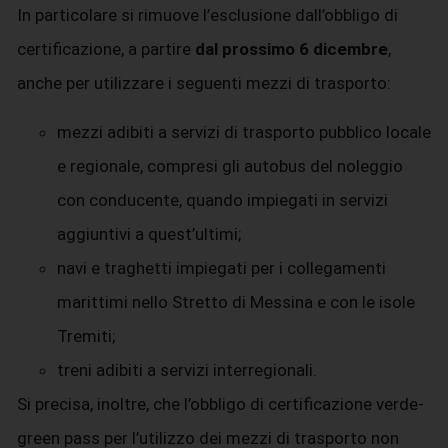
In particolare si rimuove l’esclusione dall’obbligo di
certificazione, a partire
dal prossimo 6 dicembre
,
anche per utilizzare i seguenti mezzi di trasporto:
mezzi adibiti a servizi di trasporto pubblico locale
e regionale, compresi gli autobus del noleggio
con conducente, quando impiegati in servizi
aggiuntivi a quest’ultimi;
navi e traghetti impiegati per i collegamenti
marittimi nello Stretto di Messina e con le isole
Tremiti;
treni adibiti a servizi interregionali.
Si precisa, inoltre, che l’obbligo di certificazione verde-
green pass per l’utilizzo dei mezzi di trasporto non