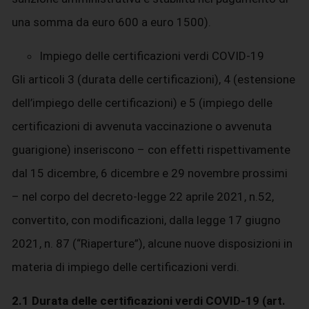
una somma da euro 600 a euro 1500).
Impiego delle certificazioni verdi COVID-19
Gli articoli 3 (durata delle certificazioni), 4 (estensione
dell’impiego delle certificazioni) e 5 (impiego delle
certificazioni di avvenuta vaccinazione o avvenuta
guarigione) inseriscono – con effetti rispettivamente
dal 15 dicembre, 6 dicembre e 29 novembre prossimi
– nel corpo del decreto-legge 22 aprile 2021, n.52,
convertito, con modificazioni, dalla legge 17 giugno
2021, n. 87 (“Riaperture”), alcune nuove disposizioni in
materia di impiego delle certificazioni verdi.
2.1 Durata delle certificazioni verdi COVID-19 (art.