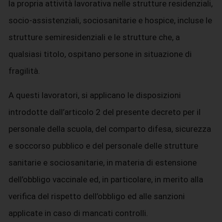
la propria attività lavorativa nelle strutture residenziali,
socio-assistenziali, sociosanitarie e hospice, incluse le
strutture semiresidenziali e le strutture che, a
qualsiasi titolo, ospitano persone in situazione di
fragilità.
A questi lavoratori, si applicano le disposizioni
introdotte dall’articolo 2 del presente decreto per il
personale della scuola, del comparto difesa, sicurezza
e soccorso pubblico e del personale delle strutture
sanitarie e sociosanitarie, in materia di estensione
dell’obbligo vaccinale ed, in particolare, in merito alla
verifica del rispetto dell’obbligo ed alle sanzioni
applicate in caso di mancati controlli.