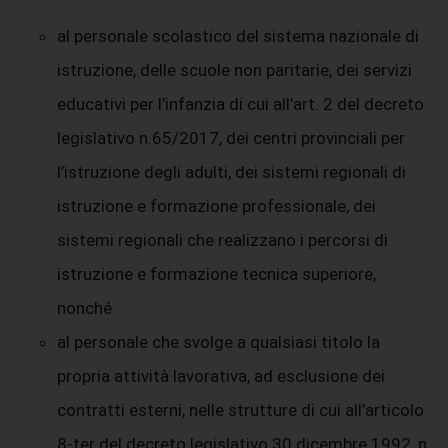
al personale scolastico del sistema nazionale di
istruzione, delle scuole non paritarie, dei servizi
educativi per l’infanzia di cui all’art. 2 del decreto
legislativo n.65/2017, dei centri provinciali per
l’istruzione degli adulti, dei sistemi regionali di
istruzione e formazione professionale, dei
sistemi regionali che realizzano i percorsi di
istruzione e formazione tecnica superiore,
nonché
al personale che svolge a qualsiasi titolo la
propria attività lavorativa, ad esclusione dei
contratti esterni, nelle strutture di cui all’articolo
8-ter del decreto legislativo 30 dicembre 1992, n.