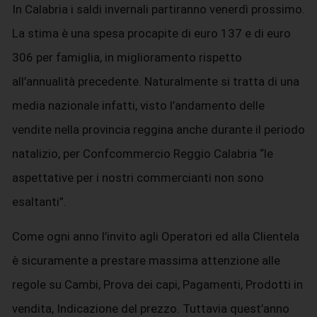
In Calabria i saldi invernali partiranno venerdì prossimo.
La stima è una spesa procapite di euro 137 e di euro
306 per famiglia, in miglioramento rispetto
all’annualità precedente. Naturalmente si tratta di una
media nazionale infatti, visto l’andamento delle
vendite nella provincia reggina anche durante il periodo
natalizio, per Confcommercio Reggio Calabria “le
aspettative per i nostri commercianti non sono
esaltanti”.
Come ogni anno l’invito agli Operatori ed alla Clientela
è sicuramente a prestare massima attenzione alle
regole su Cambi, Prova dei capi, Pagamenti, Prodotti in
vendita, Indicazione del prezzo. Tuttavia quest’anno