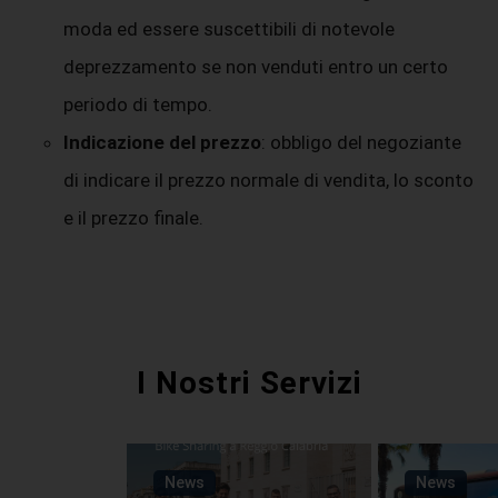
moda ed essere suscettibili di notevole
deprezzamento se non venduti entro un certo
periodo di tempo.
Indicazione del prezzo
: obbligo del negoziante
di indicare il prezzo normale di vendita, lo sconto
e il prezzo finale.
I Nostri Servizi
News
News