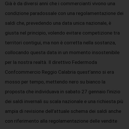
Già è da diversi anni che i commercianti vivono una
condizione paradossale con una regolamentazione dei
saldi che, prevedendo una data unica nazionale, è
giusta nel principio, volendo evitare competizione tra
territori contigui, ma non è corretta nella sostanza,
collocando questa data in un momento insostenibile
per la nostra realtà. Il direttivo Federmoda
Confcommercio Reggio Calabria quest’anno si era
mosso per tempo, mettendo nero su bianco la
proposta che individuava in sabato 27 gennaio l’inizio
dei saldi invernali su scala nazionale e una richiesta più
ampia di revisione dell’attuale schema dei saldi anche
con riferimento alla regolamentazione delle vendite