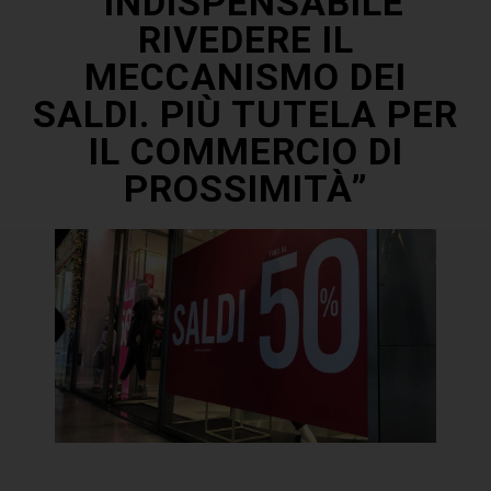
“INDISPENSABILE
RIVEDERE IL
MECCANISMO DEI
SALDI. PIÙ TUTELA PER
IL COMMERCIO DI
PROSSIMITÀ”