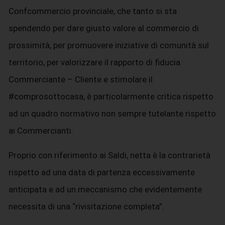
Confcommercio provinciale, che tanto si sta
spendendo per dare giusto valore al commercio di
prossimità, per promuovere iniziative di comunità sul
territorio, per valorizzare il rapporto di fiducia
Commerciante – Cliente e stimolare il
#comprosottocasa, è particolarmente critica rispetto
ad un quadro normativo non sempre tutelante rispetto
ai Commercianti.
Proprio con riferimento ai Saldi, netta è la contrarietà
rispetto ad una data di partenza eccessivamente
anticipata e ad un meccanismo che evidentemente
necessita di una “rivisitazione completa”.