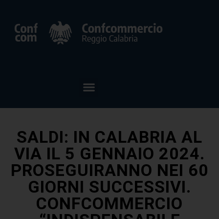
SALDI: IN CALABRIA AL
VIA IL 5 GENNAIO 2024.
PROSEGUIRANNO NEI 60
GIORNI SUCCESSIVI.
CONFCOMMERCIO