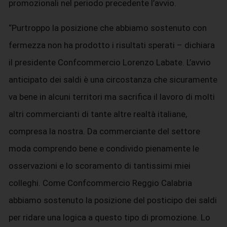
promozionali nel periodo precedente l’avvio.
“Purtroppo la posizione che abbiamo sostenuto con
fermezza non ha prodotto i risultati sperati – dichiara
il presidente Confcommercio Lorenzo Labate. L’avvio
anticipato dei saldi è una circostanza che sicuramente
va bene in alcuni territori ma sacrifica il lavoro di molti
altri commercianti di tante altre realtà italiane,
compresa la nostra. Da commerciante del settore
moda comprendo bene e condivido pienamente le
osservazioni e lo scoramento di tantissimi miei
colleghi. Come Confcommercio Reggio Calabria
abbiamo sostenuto la posizione del posticipo dei saldi
per ridare una logica a questo tipo di promozione. Lo