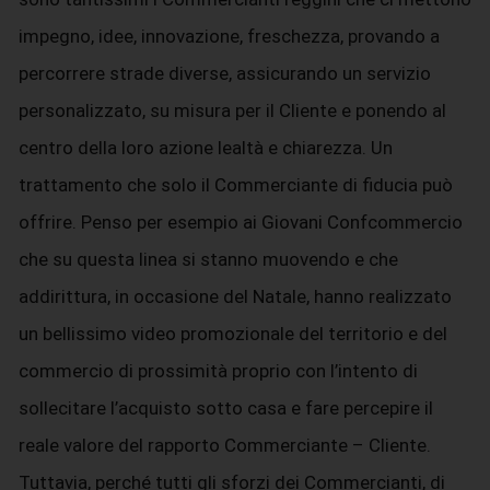
impegno, idee, innovazione, freschezza, provando a
percorrere strade diverse, assicurando un servizio
personalizzato, su misura per il Cliente e ponendo al
centro della loro azione lealtà e chiarezza. Un
trattamento che solo il Commerciante di fiducia può
offrire. Penso per esempio ai Giovani Confcommercio
che su questa linea si stanno muovendo e che
addirittura, in occasione del Natale, hanno realizzato
un bellissimo video promozionale del territorio e del
commercio di prossimità proprio con l’intento di
sollecitare l’acquisto sotto casa e fare percepire il
reale valore del rapporto Commerciante – Cliente.
Tuttavia, perché tutti gli sforzi dei Commercianti, di