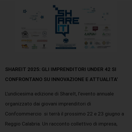
SHAREIT 2025: GLI IMPRENDITORI UNDER 42 SI
CONFRONTANO SU INNOVAZIONE E ATTUALITA’
L’undicesima edizione di ShareIt, l’evento annuale
organizzato dai giovani imprenditori di
Confcommercio si terrà il prossimo 22 e 23 giugno a
Reggio Calabria. Un racconto collettivo di impresa,