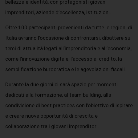
bellezza e identità, con protagonisti giovani
imprenditori, aziende d’eccellenza, istituzioni.
Oltre 100 partecipanti provenienti da tutte le regioni di
Italia avranno l’occasione di confrontarsi, dibattere su
temi di attualità legati all’imprenditoria e all’economia,
come l’innovazione digitale, l’accesso al credito, la
semplificazione burocratica e le agevolazioni fiscali.
Durante la due giorni ci sarà spazio per momenti
dedicati alla formazione, al team building, alla
condivisione di best practices con l’obiettivo di ispirare
e creare nuove opportunità di crescita e
collaborazione tra i giovani imprenditori.