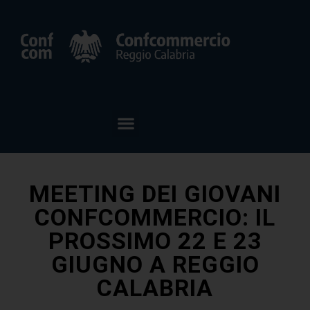
MEETING DEI GIOVANI
CONFCOMMERCIO: IL
PROSSIMO 22 E 23
GIUGNO A REGGIO
CALABRIA