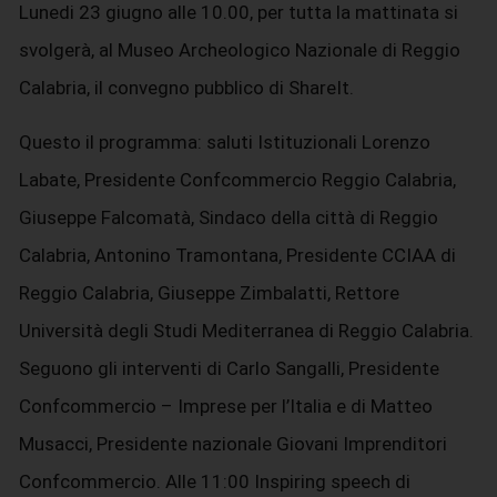
Lunedi 23 giugno alle 10.00, per tutta la mattinata si
svolgerà, al Museo Archeologico Nazionale di Reggio
Calabria, il convegno pubblico di ShareIt.
Questo il programma: saluti Istituzionali Lorenzo
Labate, Presidente Confcommercio Reggio Calabria,
Giuseppe Falcomatà, Sindaco della città di Reggio
Calabria, Antonino Tramontana, Presidente CCIAA di
Reggio Calabria, Giuseppe Zimbalatti, Rettore
Università degli Studi Mediterranea di Reggio Calabria.
Seguono gli interventi di Carlo Sangalli, Presidente
Confcommercio – Imprese per l’Italia e di Matteo
Musacci, Presidente nazionale Giovani Imprenditori
Confcommercio. Alle 11:00 Inspiring speech di