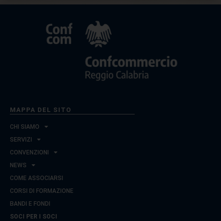
MAPPA DEL SITO
CHI SIAMO
SERVIZI
CONVENZIONI
NEWS
COME ASSOCIARSI
CORSI DI FORMAZIONE
BANDI E FONDI
SOCI PER I SOCI