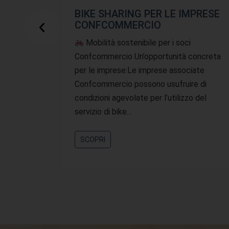
BIKE SHARING PER LE IMPRESE
CONFCOMMERCIO
Mobilità sostenibile per i soci
Confcommercio Un’opportunità concreta
per le imprese:Le imprese associate
Confcommercio possono usufruire di
condizioni agevolate per l’utilizzo del
servizio di bike…
SCOPRI