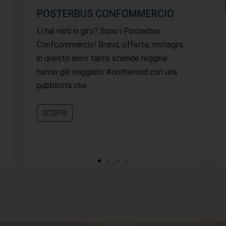
POSTERBUS CONFOMMERCIO
Li hai visti in giro? Sono i Posterbus
Confcommercio! Brand, offerte, immagini…
in questo anno tante aziende reggine
hanno già viaggiato #ontheroad con una
pubblicità che…
SCOPRI