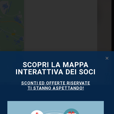
SCOPRI LA MAPPA
INTERATTIVA DEI SOCI
SCONTI ED OFFERTE RISERVATE
TI STANNO ASPETTANDO!
SEGUICI SU