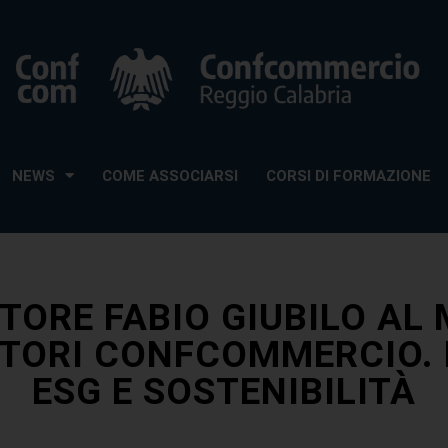
NEWS
COME ASSOCIARSI
CORSI DI FORMAZIONE
TTORE FABIO GIUBILO AL
TTORI CONFCOMMERCIO.
ESG E SOSTENIBILITÀ