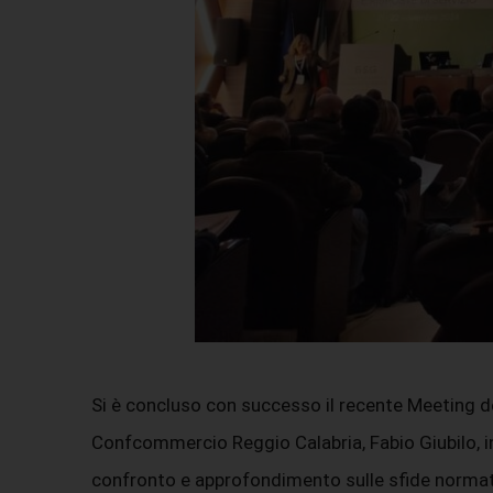
Si è concluso con successo il recente Meeting de
Confcommercio Reggio Calabria, Fabio Giubilo, i
confronto e approfondimento sulle sfide normativ