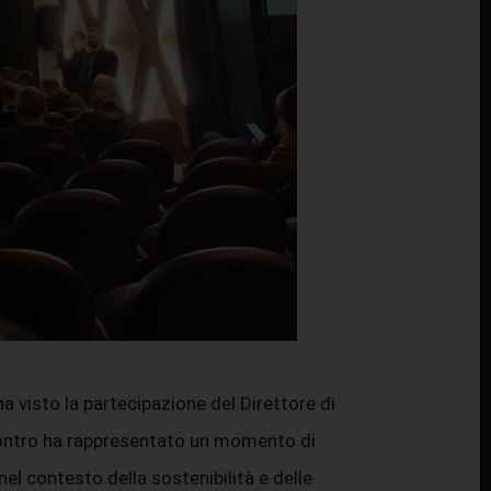
a visto la partecipazione del Direttore di
ncontro ha rappresentato un momento di
l contesto della sostenibilità e delle