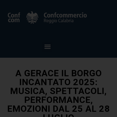
A GERACE IL BORGO
INCANTATO 2025:
MUSICA, SPETTACOLI,
PERFORMANCE,
EMOZIONI DAL 25 AL 28