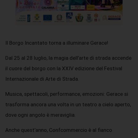
Il Borgo Incantato torna a illuminare Gerace!
Dal 25 al 28 luglio, la magia dell’arte di strada accende
il cuore del borgo con la XXIV edizione del Festival
Internazionale di Arte di Strada.
Musica, spettacoli, performance, emozioni: Gerace si
trasforma ancora una volta in un teatro a cielo aperto,
dove ogni angolo è meraviglia.
Anche quest’anno, Confcommercio è al fianco