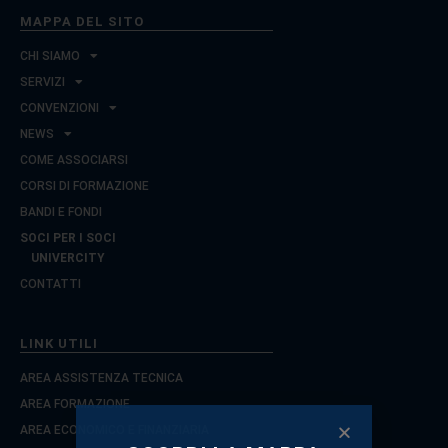
MAPPA DEL SITO
CHI SIAMO
SERVIZI
CONVENZIONI
NEWS
COME ASSOCIARSI
CORSI DI FORMAZIONE
BANDI E FONDI
SOCI PER I SOCI
UNIVERCITY
CONTATTI
LINK UTILI
AREA ASSISTENZA TECNICA
AREA FORMAZIONE
AREA ECONOMICO E FINANZIARIA