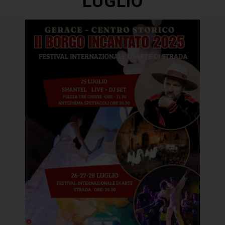
LUGLIO