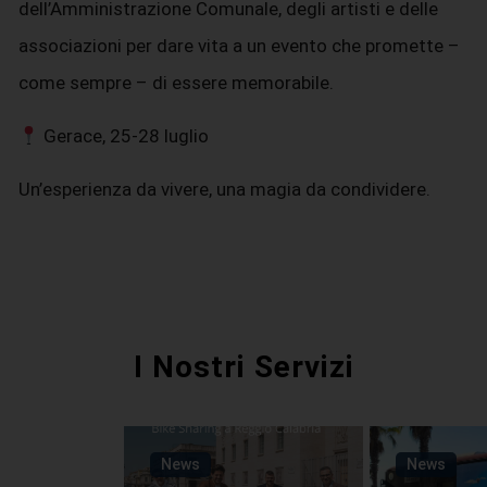
dell’Amministrazione Comunale, degli artisti e delle
associazioni per dare vita a un evento che promette –
come sempre – di essere memorabile.
Gerace, 25-28 luglio
Un’esperienza da vivere, una magia da condividere.
I Nostri Servizi
News
News