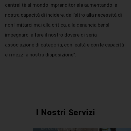
centralità al mondo imprenditoriale aumentando la
nostra capacità di incidere, dall’altro alla necessità di
non limitarci mai alla critica, alla denuncia bensì
impegnarci a fare il nostro dovere di seria
associazione di categoria, con lealtà e con le capacità
e i mezzi a nostra disposizione”.
I Nostri Servizi