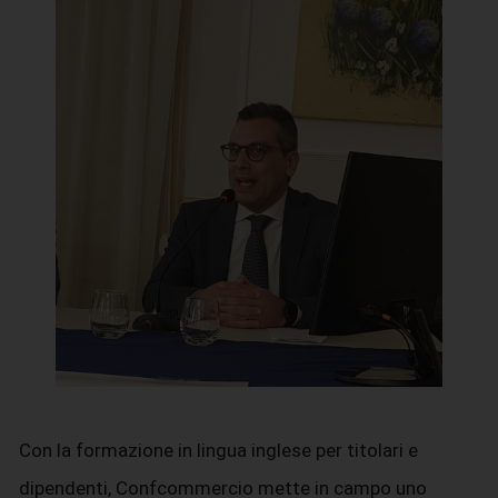
Con la formazione in lingua inglese per titolari e
dipendenti, Confcommercio mette in campo uno