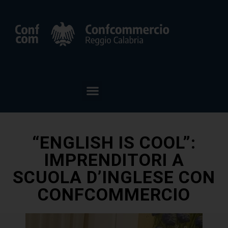
“ENGLISH IS COOL”:
IMPRENDITORI A
SCUOLA D’INGLESE CON
CONFCOMMERCIO