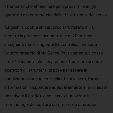
strumento che affiancherà per i prossimi anni gli
operatori del commercio, della ristorazione, dei servizi.
“English is cool” è un percorso strutturato in 10
incontri in presenza per un totale di 20 ore, con
insegnanti madrelingua, nella centralissima sede
Confcommercio di via Zecca. Praticamente a costo
zero. 10 incontri che serviranno a trasferire ai nostri
operatori gli strumenti di base per essere in
condizione di accogliere il cliente straniero, fornire
informazioni, rispondere adeguatamente alle richieste,
descrivere il prodotto ed i servizi, utilizzare la
terminologia del settore commerciale e turistico.