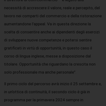
necessità di accrescere il valore, reale e percepito, del
lavoro nei comparti del commercio e della ristorazione
aumentandone l’appeal. Va in questa direzione la
scelta di consentire anche ai dipendenti degli esercizi
di sviluppare nuove competenze e potersi sentire
gratificati in virtù di opportunità, in questo caso il
corso di lingua inglese, messe a disposizione dal
titolare. Opportunità che riguardano la crescita non
solo professionale ma anche personale”.
Il primo ciclo del percorso avrà inizio il 25 settembre e,
in un’ottica di continuità, il secondo ciclo è già in
programma per la primavera 2024 sempre in