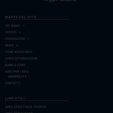
MAPPA DEL SITO
CHI SIAMO
SERVIZI
CONVENZIONI
NEWS
COME ASSOCIARSI
CORSI DI FORMAZIONE
BANDI E FONDI
SOCI PER I SOCI
UNIVERCITY
CONTATTI
LINK UTILI
AREA ASSISTENZA TECNICA