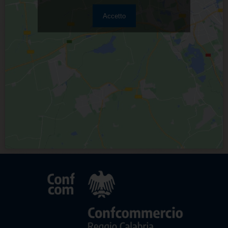
Accetto