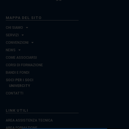
MAPPA DEL SITO
CHI SIAMO
SERVIZI
CONVENZIONI
NEWS
COME ASSOCIARSI
CORSI DI FORMAZIONE
BANDI E FONDI
SOCI PER I SOCI
UNIVERCITY
CONTATTI
LINK UTILI
AREA ASSISTENZA TECNICA
AREA FORMAZIONE