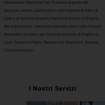
l’Assessore Salvatore Celi. Preziosa la guida del
percorso, sicura, qualificata e coinvolgente di Sam, di
Cam e di tutta la squadra Stamford School of English.
Ma soprattutto….bellissimo pensare che è solo l’inizio!!
Arrivederci a marzo per la nuova edizione di English is
Cool. Sempre a Palmi. Sempre con Stamford. Sempre
Confcommercio.
I Nostri Servizi