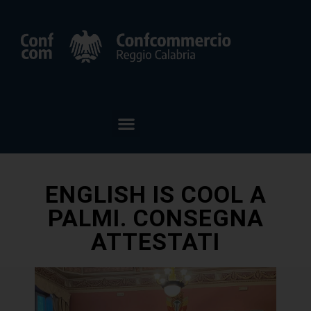
ENGLISH IS COOL A
PALMI. CONSEGNA
ATTESTATI