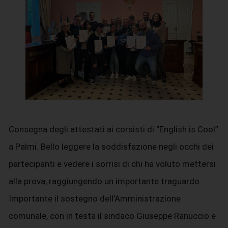
Consegna degli attestati ai corsisti di “English is Cool”
a Palmi. Bello leggere la soddisfazione negli occhi dei
partecipanti e vedere i sorrisi di chi ha voluto mettersi
alla prova, raggiungendo un importante traguardo.
Importante il sostegno dell’Amministrazione
comunale, con in testa il sindaco Giuseppe Ranuccio e