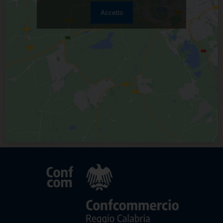
Accetto