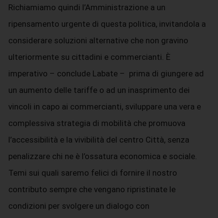
Richiamiamo quindi l’Amministrazione a un
ripensamento urgente di questa politica, invitandola a
considerare soluzioni alternative che non gravino
ulteriormente su cittadini e commercianti. È
imperativo – conclude Labate – prima di giungere ad
un aumento delle tariffe o ad un inasprimento dei
vincoli in capo ai commercianti, sviluppare una vera e
complessiva strategia di mobilità che promuova
l’accessibilità e la vivibilità del centro Città, senza
penalizzare chi ne è l’ossatura economica e sociale.
Temi sui quali saremo felici di fornire il nostro
contributo sempre che vengano ripristinate le
condizioni per svolgere un dialogo con