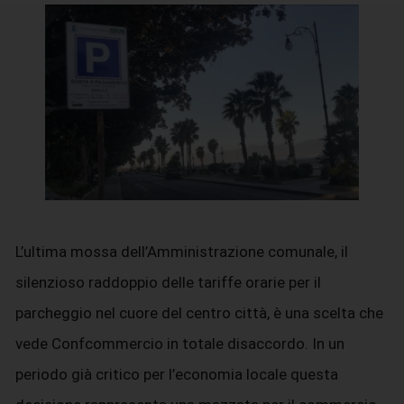
L’ultima mossa dell’Amministrazione comunale, il
silenzioso raddoppio delle tariffe orarie per il
parcheggio nel cuore del centro città, è una scelta che
vede Confcommercio in totale disaccordo. In un
periodo già critico per l’economia locale questa