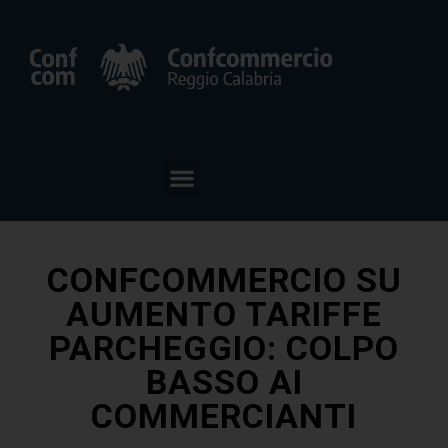
CONFCOMMERCIO SU
AUMENTO TARIFFE
PARCHEGGIO: COLPO
BASSO AI
COMMERCIANTI