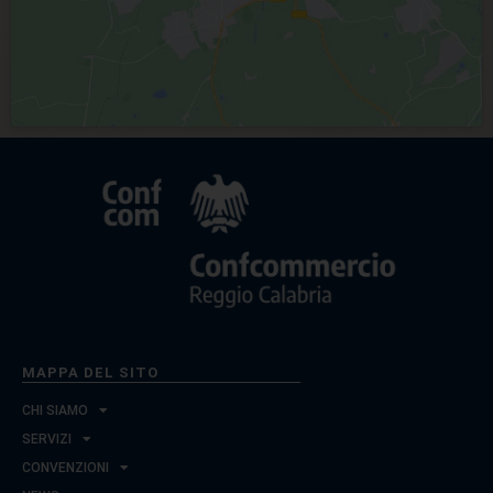
MAPPA DEL SITO
CHI SIAMO
SERVIZI
CONVENZIONI