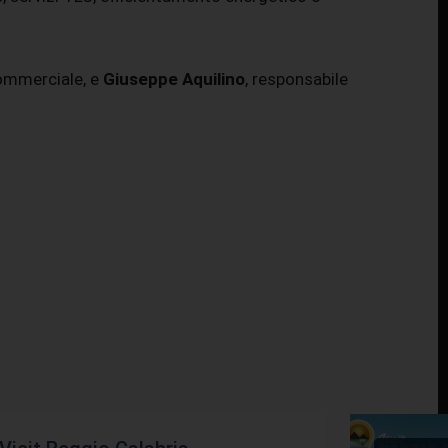
commerciale, e
Giuseppe Aquilino
, responsabile