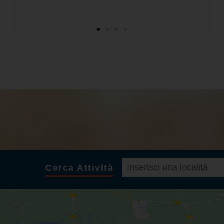
Cerca Attività