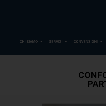
CHI SIAMO
SERVIZI
CONVENZIONI
CONFC
PAR