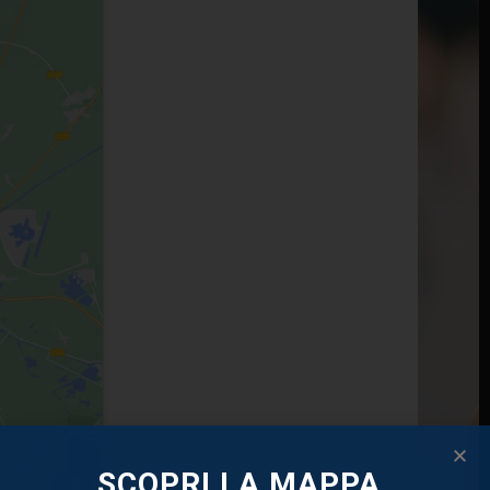
SCOPRI LA MAPPA