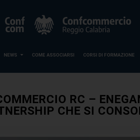
NEWS
COME ASSOCIARSI
CORSI DI FORMAZIONE
OMMERCIO RC – ENEGA
TNERSHIP CHE SI CONSO