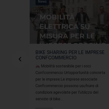
News
BIKE SHARING PER LE IMPRESE
CONFCOMMERCIO
Mobilità sostenibile per i soci
Confcommercio Un’opportunità concreta
per le imprese:Le imprese associate
Confcommercio possono usufruire di
condizioni agevolate per l’utilizzo del
servizio di bike…