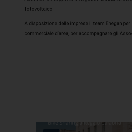
fotovoltaico.
A disposizione delle imprese il team Enegan per
commerciale d’area, per accompagnare gli Associat