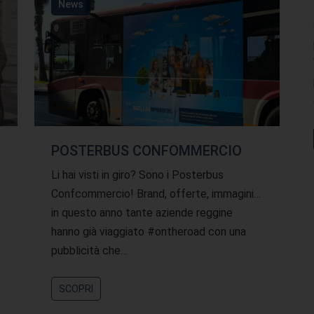
News
POSTERBUS CONFOMMERCIO
Li hai visti in giro? Sono i Posterbus
Confcommercio! Brand, offerte, immagini…
in questo anno tante aziende reggine
hanno già viaggiato #ontheroad con una
pubblicità che…
SCOPRI