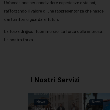
Un’occasione per condividere esperienze e visioni,
rafforzando il valore di una rappresentanza che nasce
dai territori e guarda al futuro.
La forza di @confcommercio. La forza delle imprese.
La nostra forza.
I Nostri Servizi
News
News