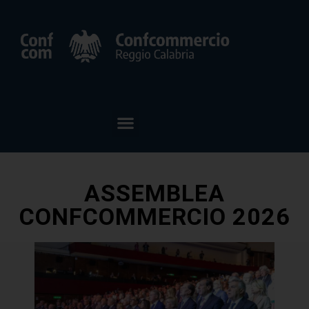
ASSEMBLEA
CONFCOMMERCIO 2026