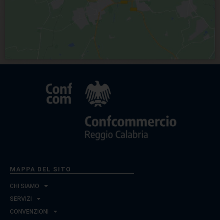
MAPPA DEL SITO
CHI SIAMO
SERVIZI
CONVENZIONI