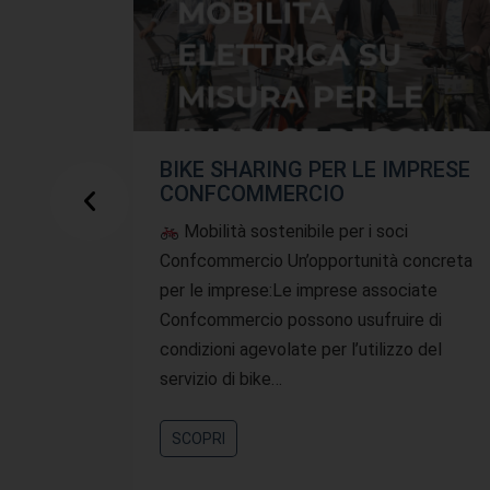
BIKE SHARING PER LE IMPRESE
CONFCOMMERCIO
Mobilità sostenibile per i soci
Confcommercio Un’opportunità concreta
per le imprese:Le imprese associate
Confcommercio possono usufruire di
condizioni agevolate per l’utilizzo del
servizio di bike…
SCOPRI