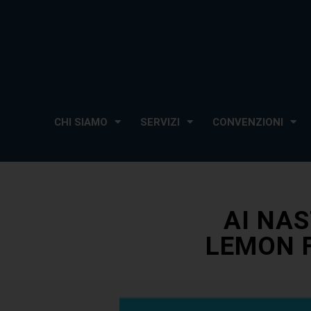
CHI SIAMO
SERVIZI
CONVENZIONI
AI NAS
LEMON F