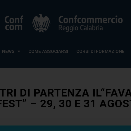
NEWS
COME ASSOCIARSI
CORSI DI FORMAZIONE
TRI DI PARTENZA IL“FAV
EST” – 29, 30 E 31 AGO