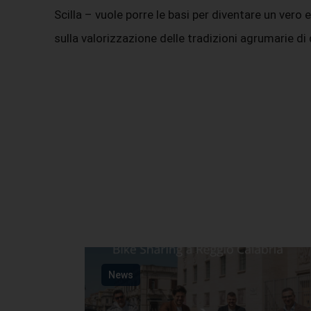
Scilla – vuole porre le basi per diventare un vero
sulla valorizzazione delle tradizioni agrumarie di 
News