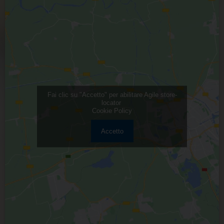
Fai clic su "Accetto" per abilitare Agile store-
locator
Cookie Policy
Accetto