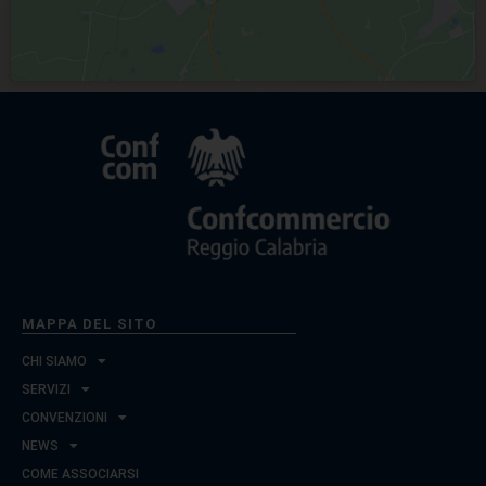
MAPPA DEL SITO
CHI SIAMO
SERVIZI
CONVENZIONI
NEWS
COME ASSOCIARSI