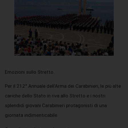
Emozioni sullo Stretto.
Per il 212° Annuale dell’Arma dei Carabinieri, le più alte
cariche dello Stato in riva allo Stretto e i nostri
splendidi giovani Carabinieri protagonisti di una
giornata indimenticabile.