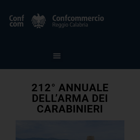
212° ANNUALE
DELL’ARMA DEI
CARABINIERI