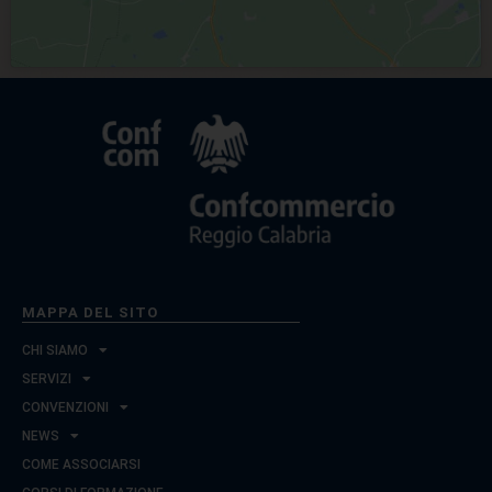
MAPPA DEL SITO
CHI SIAMO
SERVIZI
CONVENZIONI
NEWS
COME ASSOCIARSI