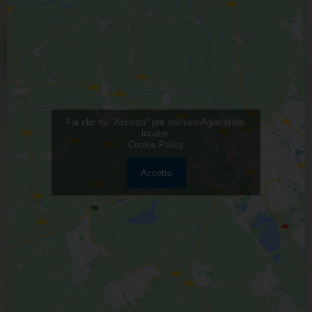
Fai clic su "Accetto" per abilitare Agile store-
locator
Cookie Policy
Accetto