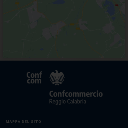
MAPPA DEL SITO