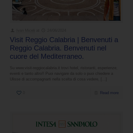
Ivan Miceli
at
24/06/2024
Visit Reggio Calabria | Benvenuti a
Reggio Calabria. Benvenuti nel
cuore del Mediterraneo.
Su www.visit-reggiocalabria.it trovi hotel, ristoranti, esperienze,
eventi e tanto altro!! Puoi navigare da solo o puoi chiedere a
Ulisse di accompagnarti nella scelta di cosa vedere,
[…]
0
Read more