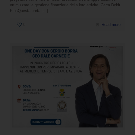
ottimizzare la gestione finanziaria della loro attività. Carta Debit
PlusQuesta carta
[…]
0
Read more