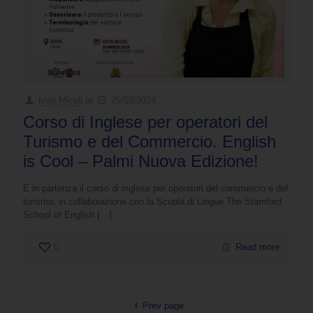
Ivan Miceli
at
25/02/2024
Corso di Inglese per operatori del
Turismo e del Commercio. English
is Cool – Palmi Nuova Edizione!
È in partenza il corso di inglese per operatori del commercio e del
turismo, in collaborazione con la Scuola di Lingue The Stamford
School of English
[…]
0
Read more
Prev page