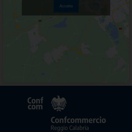
Accetto