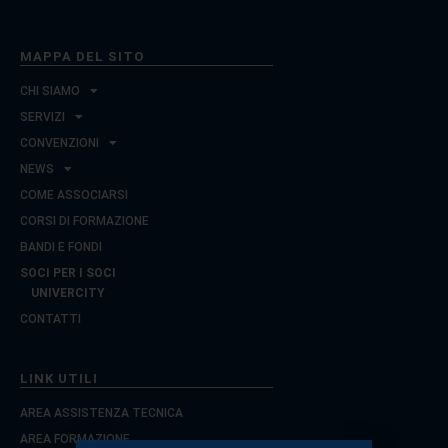
MAPPA DEL SITO
CHI SIAMO
SERVIZI
CONVENZIONI
NEWS
COME ASSOCIARSI
CORSI DI FORMAZIONE
BANDI E FONDI
SOCI PER I SOCI
UNIVERCITY
CONTATTI
LINK UTILI
AREA ASSISTENZA TECNICA
AREA FORMAZIONE